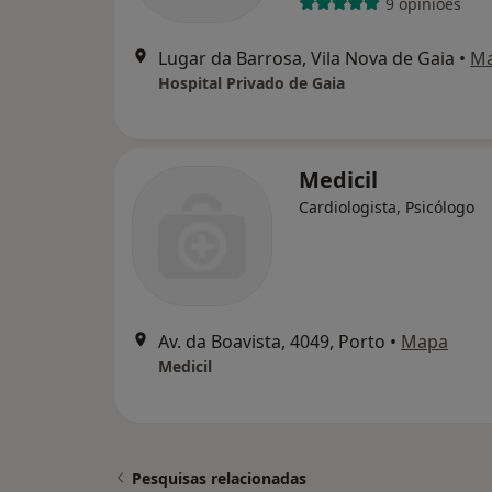
9 opiniões
Lugar da Barrosa, Vila Nova de Gaia
•
M
Hospital Privado de Gaia
Medicil
Cardiologista, Psicólogo
Av. da Boavista, 4049, Porto
•
Mapa
Medicil
Pesquisas relacionadas