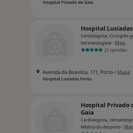
Hospital Privado de Gaia
Hospital Lusíadas
Cardiologista, Cirurgião g
·
Mais
Dermatologista
25 opiniões
Avenida da Boavista, 171, Porto
•
Mapa
Hospital Lusíadas Porto
Hospital Privado 
Gaia
Cardiologista, Hematologi
·
Mai
Médico do desporto