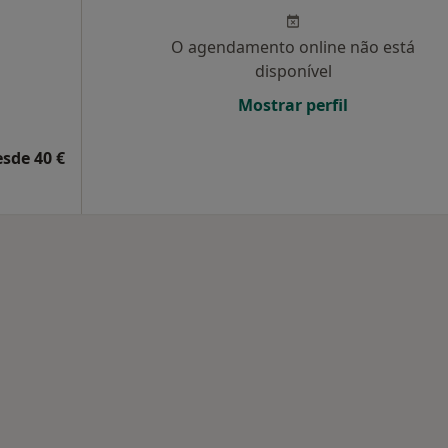
O agendamento online não está
disponível
Mostrar perfil
esde 40 €