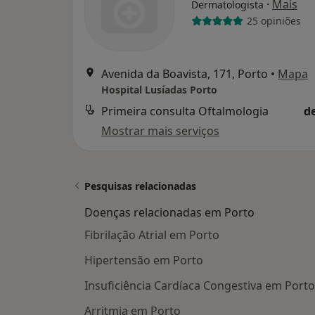
·
Mais
Dermatologista
25 opiniões
Avenida da Boavista, 171, Porto
•
Mapa
Hospital Lusíadas Porto
Primeira consulta Oftalmologia
d
Mostrar mais serviços
Pesquisas relacionadas
Doenças relacionadas em Porto
Fibrilação Atrial em Porto
Hipertensão em Porto
Insuficiência Cardíaca Congestiva em Porto
Arritmia em Porto