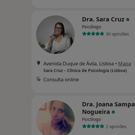
Dra. Sara Cruz
Psicólogo
30 opiniões
Avenida Duque de Ávila, Lisboa
•
Mapa
Sara Cruz - Clínica de Psicologia (Lisboa)
Consulta online
Dra. Joana Sampa
Nogueira
Psicólogo
2 opiniões