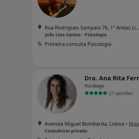
Rua Rodrigues Sampaio 76, 1º Andar,
João Lino Santos - Psicologia
Primeira consulta Psicologia
Dra. Ana Rita Fer
Psicólogo
27 opiniões
Avenida Miguel Bombarda, Lisboa
•
Map
Consultório privado