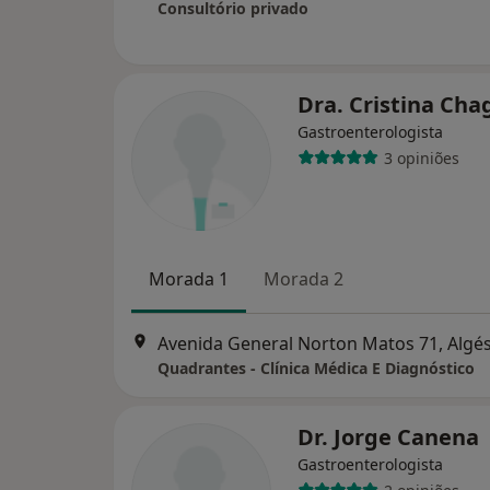
Consultório privado
Dra. Cristina Cha
Gastroenterologista
3 opiniões
Morada 1
Morada 2
Avenida General Norton Matos 71, Algé
Quadrantes - Clínica Médica E Diagnóstico
Dr. Jorge Canena
Gastroenterologista