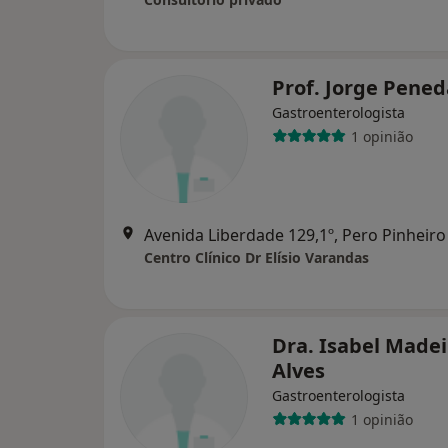
Prof. Jorge Pened
Gastroenterologista
1 opinião
Avenida Liberdade 129,1º, Pero Pinheiro
Centro Clínico Dr Elísio Varandas
Dra. Isabel Madei
Alves
Gastroenterologista
1 opinião