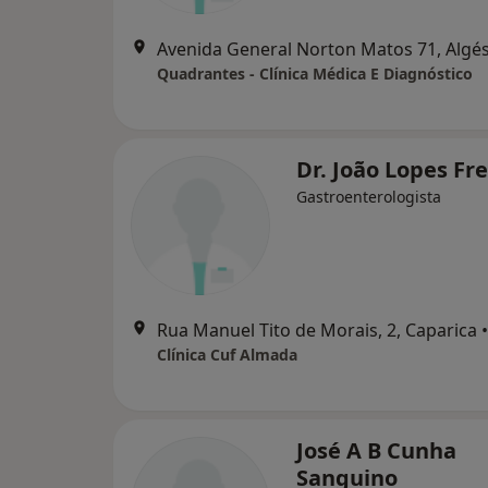
Avenida General Norton Matos 71, Algé
Quadrantes - Clínica Médica E Diagnóstico
Dr. João Lopes Fre
Gastroenterologista
Rua Manuel Tito de Morais, 2, Caparica
•
Clínica Cuf Almada
José A B Cunha
Sanguino