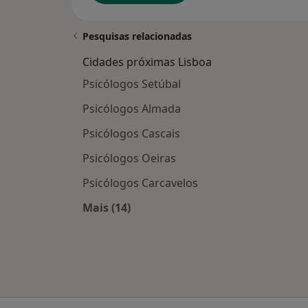
Pesquisas relacionadas
Cidades próximas Lisboa
Psicólogos Setúbal
Psicólogos Almada
Psicólogos Cascais
Psicólogos Oeiras
Psicólogos Carcavelos
Mais (14)
Mais na categoria: Cidades próximas