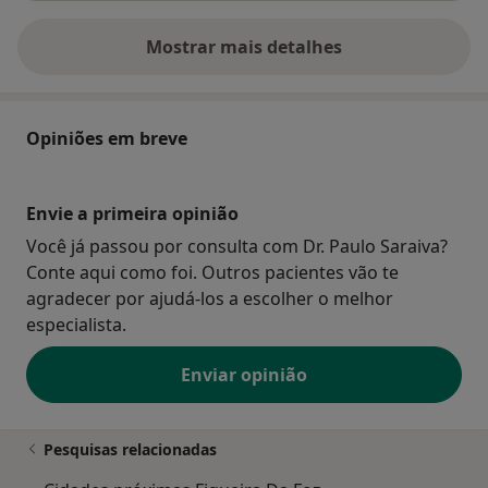
Mostrar mais detalhes
sobre o endereço
Opiniões em breve
Envie a primeira opinião
Você já passou por consulta com Dr. Paulo Saraiva?
Conte aqui como foi. Outros pacientes vão te
agradecer por ajudá-los a escolher o melhor
especialista.
Enviar opinião
Pesquisas relacionadas