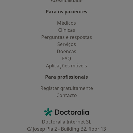
Acessibilidade
Para os pacientes
Médicos
Clínicas
Perguntas e respostas
Serviços
Doencas
FAQ
Aplicações móveis
Para profissionais
Registar gratuitamente
Contacto
Contacto
Doctoralia - Homepage
Doctoralia Internet SL
C/ Josep Pla 2 - Building B2, floor 13