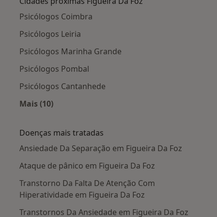
Cidades próximas Figueira Da Foz
Psicólogos Coimbra
Psicólogos Leiria
Psicólogos Marinha Grande
Psicólogos Pombal
Psicólogos Cantanhede
Mais (10)
Mais na categoria: Cidades próximas Figueira 
Doenças mais tratadas
Ansiedade Da Separação em Figueira Da Foz
Ataque de pânico em Figueira Da Foz
Transtorno Da Falta De Atenção Com
Hiperatividade em Figueira Da Foz
Transtornos Da Ansiedade em Figueira Da Foz