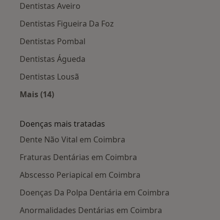
Dentistas Aveiro
Dentistas Figueira Da Foz
Dentistas Pombal
Dentistas Águeda
Dentistas Lousã
Mais (14)
Mais na categoria: Cidades próximas Coimbra
Doenças mais tratadas
Dente Não Vital em Coimbra
Fraturas Dentárias em Coimbra
Abscesso Periapical em Coimbra
Doenças Da Polpa Dentária em Coimbra
Anormalidades Dentárias em Coimbra