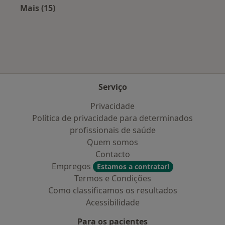
Mais (15)
Mais na categoria: Doenças mais tratadas
Serviço
Privacidade
Política de privacidade para determinados
profissionais de saúde
Quem somos
Contacto
Empregos
Estamos a contratar!
Termos e Condições
Como classificamos os resultados
Acessibilidade
Para os pacientes