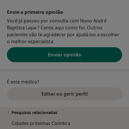
Envie a primeira opinião
Você já passou por consulta com Nuno André
Baptista Lapa ? Conte aqui como foi. Outros
pacientes vão te agradecer por ajudá-los a escolher
o melhor especialista.
Enviar opinião
É este médico?
Editar ou gerir perfil
Pesquisas relacionadas
Cidades próximas Coimbra