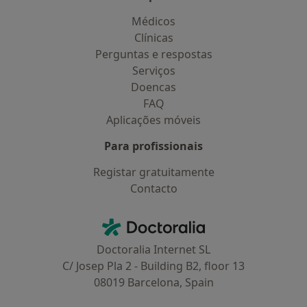
Médicos
Clínicas
Perguntas e respostas
Serviços
Doencas
FAQ
Aplicações móveis
Para profissionais
Registar gratuitamente
Contacto
Contacto
Doctoralia - Homepage
Doctoralia Internet SL
C/ Josep Pla 2 - Building B2, floor 13
08019 Barcelona, Spain