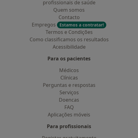
profissionais de saúde
Quem somos
Contacto
Empregos
Estamos a contratar!
Termos e Condições
Como classificamos os resultados
Acessibilidade
Para os pacientes
Médicos
Clínicas
Perguntas e respostas
Serviços
Doencas
FAQ
Aplicações móveis
Para profissionais