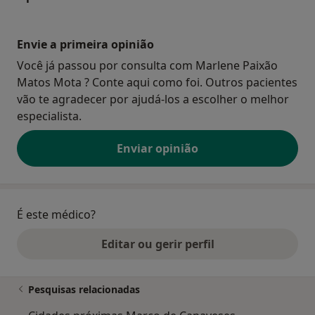
Envie a primeira opinião
Você já passou por consulta com Marlene Paixão
Matos Mota ? Conte aqui como foi. Outros pacientes
vão te agradecer por ajudá-los a escolher o melhor
especialista.
Enviar opinião
É este médico?
Editar ou gerir perfil
Pesquisas relacionadas