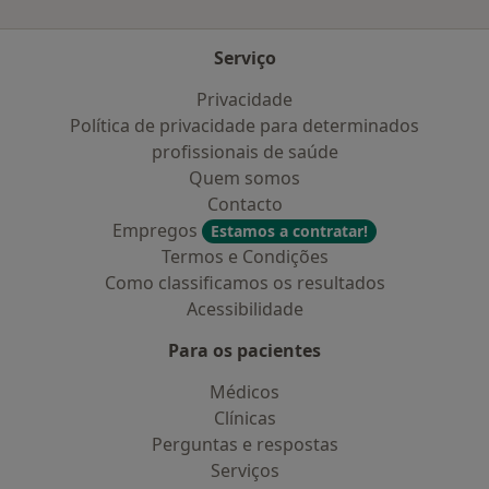
Serviço
Privacidade
Política de privacidade para determinados
profissionais de saúde
Quem somos
Contacto
Empregos
Estamos a contratar!
Termos e Condições
Como classificamos os resultados
Acessibilidade
Para os pacientes
Médicos
Clínicas
Perguntas e respostas
Serviços