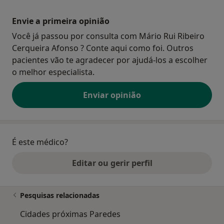
Envie a primeira opinião
Você já passou por consulta com Mário Rui Ribeiro
Cerqueira Afonso ? Conte aqui como foi. Outros
pacientes vão te agradecer por ajudá-los a escolher
o melhor especialista.
Enviar opinião
É este médico?
Editar ou gerir perfil
Pesquisas relacionadas
Cidades próximas Paredes