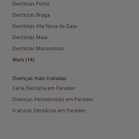
Dentistas Porto
Dentistas Braga
Dentistas Vila Nova de Gaia
Dentistas Maia
Dentistas Matosinhos
Mais (14)
Mais na categoria: Cidades próximas Paredes
Doenças mais tratadas
Cárie Dentária em Paredes
Doenças Periodontais em Paredes
Fraturas Dentárias em Paredes