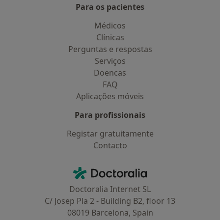
Para os pacientes
Médicos
Clínicas
Perguntas e respostas
Serviços
Doencas
FAQ
Aplicações móveis
Para profissionais
Registar gratuitamente
Contacto
Contacto
Doctoralia - Homepage
Doctoralia Internet SL
C/ Josep Pla 2 - Building B2, floor 13
08019 Barcelona, Spain