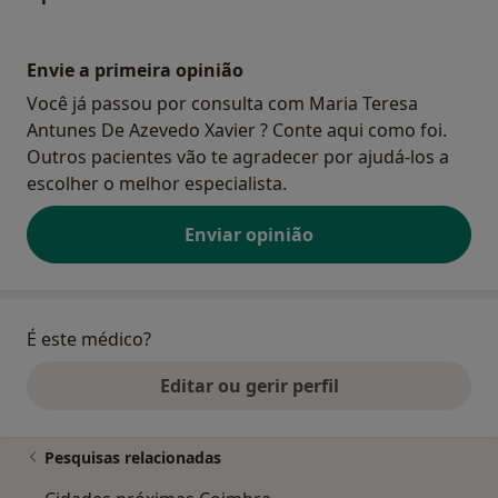
Envie a primeira opinião
Você já passou por consulta com Maria Teresa
Antunes De Azevedo Xavier ? Conte aqui como foi.
Outros pacientes vão te agradecer por ajudá-los a
escolher o melhor especialista.
Enviar opinião
É este médico?
Editar ou gerir perfil
Pesquisas relacionadas