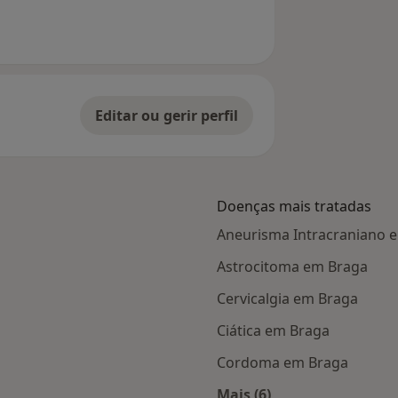
Editar ou gerir perfil
Doenças mais tratadas
Aneurisma Intracraniano 
Astrocitoma em Braga
Cervicalgia em Braga
Ciática em Braga
Cordoma em Braga
Mais (6)