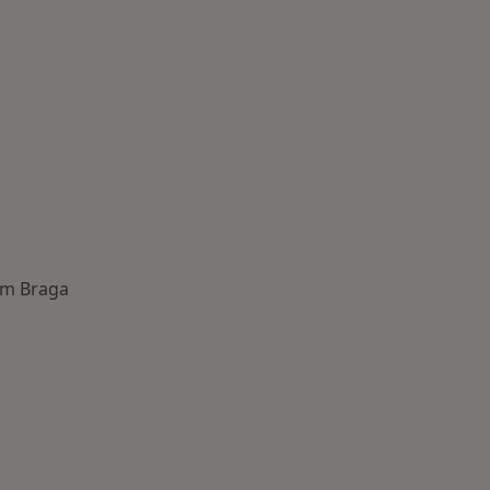
em Braga