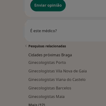
Enviar opinião
É este médico?
Pesquisas relacionadas
Cidades próximas Braga
Ginecologistas Porto
Ginecologistas Vila Nova de Gaia
Ginecologistas Viana do Castelo
Ginecologistas Barcelos
Ginecologistas Maia
Mais (12)