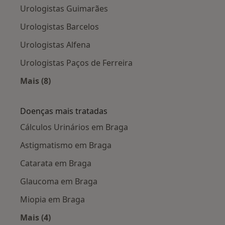
Urologistas Guimarães
Urologistas Barcelos
Urologistas Alfena
Urologistas Paços de Ferreira
Mais (8)
Mais na categoria: Cidades próximas Braga
Doenças mais tratadas
Cálculos Urinários em Braga
Astigmatismo em Braga
Catarata em Braga
Glaucoma em Braga
Miopia em Braga
Mais (4)