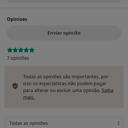
Opinioes
Enviar opinião
7 opiniões
Todas as opiniões são importantes, por
isso os especialistas não podem pagar
para alterar ou excluir uma opinião.
Saiba
Saber mais sobre pareceres
mais.