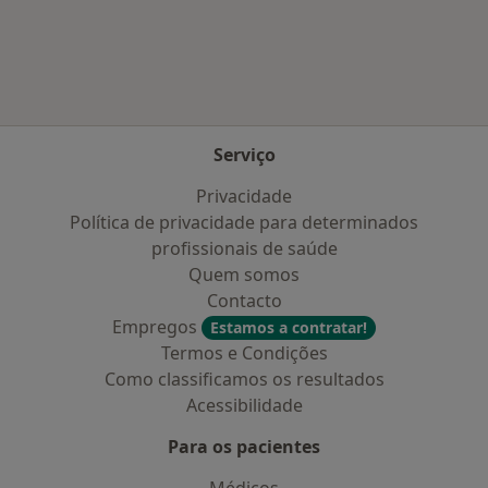
Mais na categoria: Doenças mais tratadas
Serviço
Privacidade
Política de privacidade para determinados
profissionais de saúde
Quem somos
Contacto
Empregos
Estamos a contratar!
Termos e Condições
Como classificamos os resultados
Acessibilidade
Para os pacientes