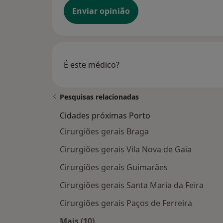
Enviar opinião
É este médico?
Pesquisas relacionadas
Cidades próximas Porto
Cirurgiões gerais Braga
Cirurgiões gerais Vila Nova de Gaia
Cirurgiões gerais Guimarães
Cirurgiões gerais Santa Maria da Feira
Cirurgiões gerais Paços de Ferreira
Mais (10)