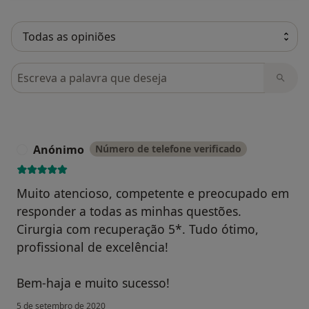
Pesquisar em opiniões
Anónimo
Número de telefone verificado
A
Muito atencioso, competente e preocupado em
responder a todas as minhas questões.
Cirurgia com recuperação 5*. Tudo ótimo,
profissional de excelência!
Bem-haja e muito sucesso!
5 de setembro de 2020