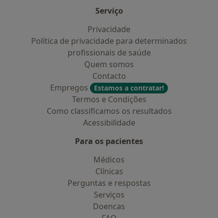
Serviço
Privacidade
Política de privacidade para determinados
profissionais de saúde
Quem somos
Contacto
Empregos
Estamos a contratar!
Termos e Condições
Como classificamos os resultados
Acessibilidade
Para os pacientes
Médicos
Clínicas
Perguntas e respostas
Serviços
Doencas