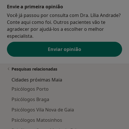
Envie a primeira opinião
Você já passou por consulta com Dra. Lília Andrade?
Conte aqui como foi. Outros pacientes vão te
agradecer por ajudá-los a escolher o melhor
especialista.
Enviar opinião
Pesquisas relacionadas
Cidades próximas Maia
Psicólogos Porto
Psicólogos Braga
Psicólogos Vila Nova de Gaia
Psicólogos Matosinhos