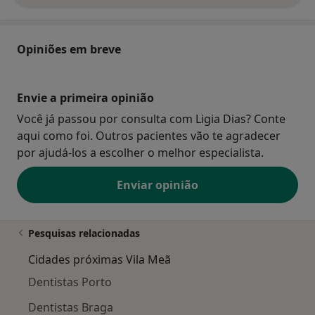
Opiniões em breve
Envie a primeira opinião
Você já passou por consulta com Ligia Dias? Conte
aqui como foi. Outros pacientes vão te agradecer
por ajudá-los a escolher o melhor especialista.
Enviar opinião
Pesquisas relacionadas
Cidades próximas Vila Meã
Dentistas Porto
Dentistas Braga