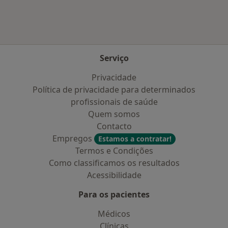
Serviço
Privacidade
Política de privacidade para determinados
profissionais de saúde
Quem somos
Contacto
Empregos
Estamos a contratar!
Termos e Condições
Como classificamos os resultados
Acessibilidade
Para os pacientes
Médicos
Clínicas