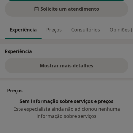
Solicite um atendimento
Experiência
Preços
Consultórios
Opiniões (
Experiência
Mostrar mais detalhes
sobre a experiência
Preços
Sem informação sobre serviços e preços
Este especialista ainda não adicionou nenhuma
informação sobre serviços