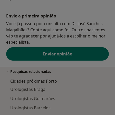
Envie a primeira opinião
Você já passou por consulta com Dr. José Sanches
Magalhães? Conte aqui como foi. Outros pacientes
vão te agradecer por ajudá-los a escolher o melhor
especialista.
Enviar opinião
Pesquisas relacionadas
Cidades próximas Porto
Urologistas Braga
Urologistas Guimarães
Urologistas Barcelos