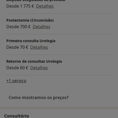
Desde 1 775 €
Detalhes
Postectomia (Circuncisão)
Desde 700 €
Detalhes
Primeira consulta Urologia
Desde 70 €
Detalhes
Retorno de consultas Urologia
Desde 60 €
Detalhes
+1 serviço
Como mostramos os preços?
Consultório