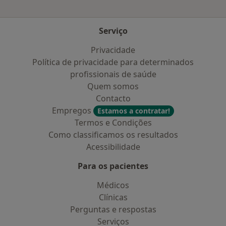
Serviço
Privacidade
Política de privacidade para determinados
profissionais de saúde
Quem somos
Contacto
Empregos
Estamos a contratar!
Termos e Condições
Como classificamos os resultados
Acessibilidade
Para os pacientes
Médicos
Clínicas
Perguntas e respostas
Serviços