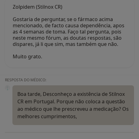
Zolpidem (Stilnox CR)
Gostaria de perguntar, se o fármaco acima
mencionado, de facto causa dependência, apos
as 4 semanas de toma. Faço tal pergunta, pois
neste mesmo fórum, as doutas respostas, são
dispares, já li que sim, mas também que não.
Muito grato.
RESPOSTA DO MÉDICO:
Boa tarde, Desconheço a existência de Stilnox
CR em Portugal. Porque não coloca a questão
ao médico que lhe prescreveu a medicação? Os
melhores cumprimentos,