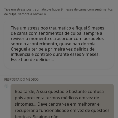
Tive um stress pos traumatico e fiquei 9 meses de cama com sentimentos
de culpa, sempre a reviver o
Tive um stress pos traumatico e fiquei 9 meses
de cama com sentimentos de culpa, sempre a
reviver o momento e a acordar com pesadelos
sobre o acontecimento, quase nao dormia.
Cheguei a ter pela primeira vez delirios de
influencia e controlo durante esses 9 meses.
Esse tipo de delirios…
RESPOSTA DO MÉDICO:
Boa tarde, A sua questão é bastante confusa
pois apresenta termos médicos em vez de
sintomas... Deve centrar-se em melhorar e
recuperar a funcionalidade em vez de questões
teóricas. Se ainda não…