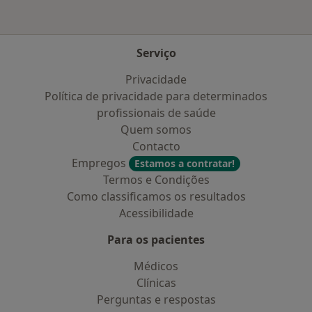
Serviço
Privacidade
Política de privacidade para determinados
profissionais de saúde
Quem somos
Contacto
Empregos
Estamos a contratar!
Termos e Condições
Como classificamos os resultados
Acessibilidade
Para os pacientes
Médicos
Clínicas
Perguntas e respostas