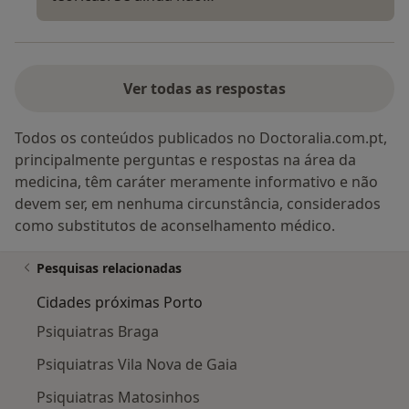
Ver todas as respostas
Todos os conteúdos publicados no Doctoralia.com.pt,
principalmente perguntas e respostas na área da
medicina, têm caráter meramente informativo e não
devem ser, em nenhuma circunstância, considerados
como substitutos de aconselhamento médico.
Pesquisas relacionadas
Cidades próximas Porto
Psiquiatras Braga
Psiquiatras Vila Nova de Gaia
Psiquiatras Matosinhos