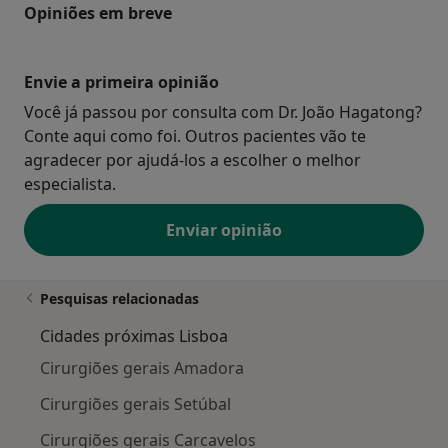
Opiniões em breve
Envie a primeira opinião
Você já passou por consulta com Dr. João Hagatong?
Conte aqui como foi. Outros pacientes vão te
agradecer por ajudá-los a escolher o melhor
especialista.
Enviar opinião
Pesquisas relacionadas
Cidades próximas Lisboa
Cirurgiões gerais Amadora
Cirurgiões gerais Setúbal
Cirurgiões gerais Carcavelos