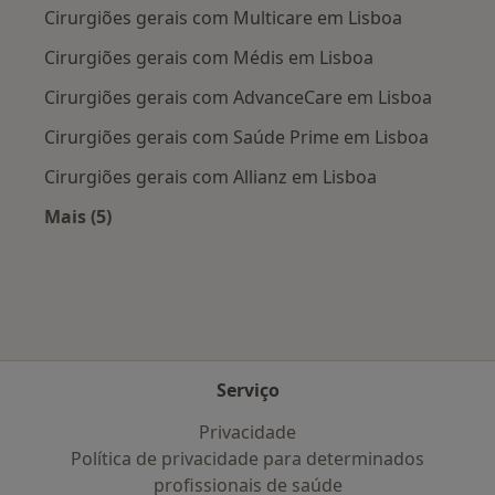
Cirurgiões gerais com Multicare em Lisboa
Cirurgiões gerais com Médis em Lisboa
Cirurgiões gerais com AdvanceCare em Lisboa
Cirurgiões gerais com Saúde Prime em Lisboa
Cirurgiões gerais com Allianz em Lisboa
Mais (5)
Mais na categoria: Planos de saúde mais popul
Serviço
Privacidade
Política de privacidade para determinados
profissionais de saúde