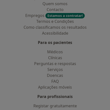
Quem somos
Contacto
Empregos
Estamos a contratar!
Termos e Condições
Como classificamos os resultados
Acessibilidade
Para os pacientes
Médicos
Clínicas
Perguntas e respostas
Serviços
Doencas
FAQ
Aplicações móveis
Para profissionais
Registar gratuitamente