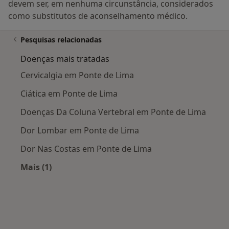
devem ser, em nenhuma circunstância, considerados
como substitutos de aconselhamento médico.
Pesquisas relacionadas
Doenças mais tratadas
Cervicalgia em Ponte de Lima
Ciática em Ponte de Lima
Doenças Da Coluna Vertebral em Ponte de Lima
Dor Lombar em Ponte de Lima
Dor Nas Costas em Ponte de Lima
Mais (1)
Mais na categoria: Doenças mais tratadas