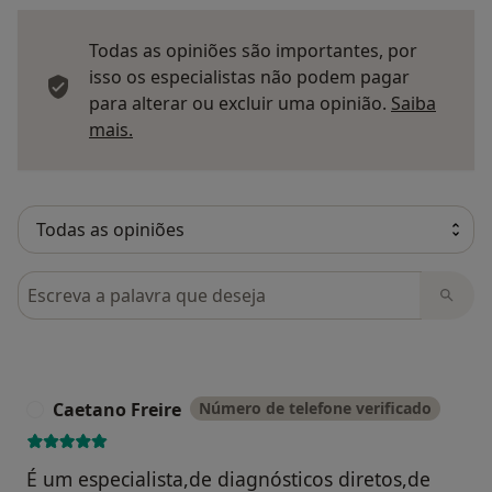
Todas as opiniões são importantes, por
isso os especialistas não podem pagar
para alterar ou excluir uma opinião.
Saiba
Saber mais sobre pareceres
mais.
Pesquisar em opiniões
Caetano Freire
Número de telefone verificado
C
É um especialista,de diagnósticos diretos,de