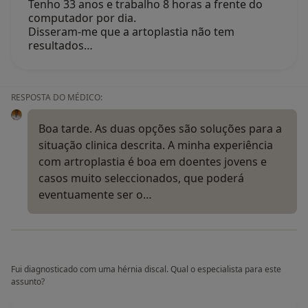
Tenho 33 anos e trabalho 8 horas a frente do
computador por dia.
Disseram-me que a artoplastia não tem
resultados…
RESPOSTA DO MÉDICO:
Boa tarde. As duas opções são soluções para a
situação clinica descrita. A minha experiência
com artroplastia é boa em doentes jovens e
casos muito seleccionados, que poderá
eventuamente ser o…
Fui diagnosticado com uma hérnia discal. Qual o especialista para este
assunto?