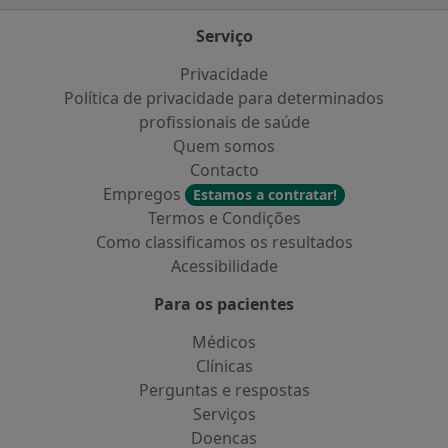
Serviço
Privacidade
Política de privacidade para determinados
profissionais de saúde
Quem somos
Contacto
Empregos
Estamos a contratar!
Termos e Condições
Como classificamos os resultados
Acessibilidade
Para os pacientes
Médicos
Clínicas
Perguntas e respostas
Serviços
Doencas