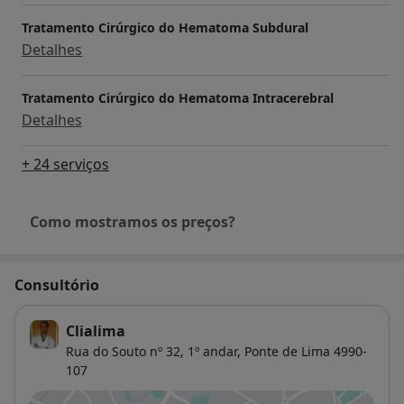
Tratamento Cirúrgico do Hematoma Subdural
Detalhes
Tratamento Cirúrgico do Hematoma Intracerebral
Detalhes
+ 24 serviços
Como mostramos os preços?
Consultório
Clialima
Rua do Souto nº 32, 1º andar,
Ponte de Lima
4990-
107