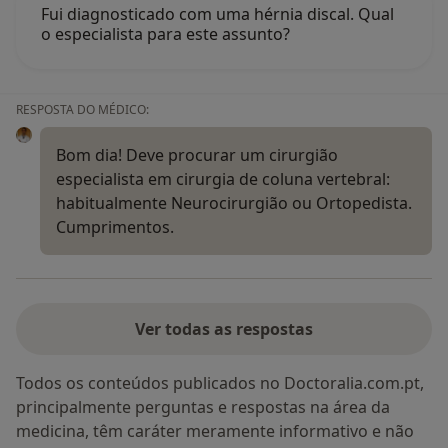
Fui diagnosticado com uma hérnia discal. Qual
o especialista para este assunto?
RESPOSTA DO MÉDICO:
Bom dia! Deve procurar um cirurgião
especialista em cirurgia de coluna vertebral:
habitualmente Neurocirurgião ou Ortopedista.
Cumprimentos.
Ver todas as respostas
Todos os conteúdos publicados no Doctoralia.com.pt,
principalmente perguntas e respostas na área da
medicina, têm caráter meramente informativo e não