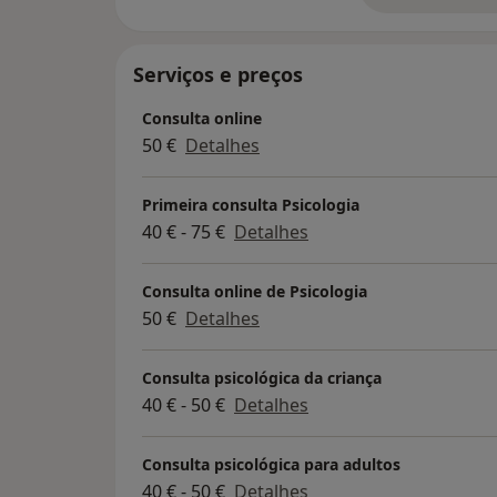
Serviços e preços
Consulta online
50 €
Detalhes
Primeira consulta Psicologia
40 € - 75 €
Detalhes
Consulta online de Psicologia
50 €
Detalhes
Consulta psicológica da criança
40 € - 50 €
Detalhes
Consulta psicológica para adultos
40 € - 50 €
Detalhes