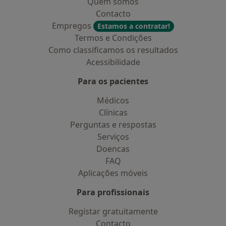
Quem somos
Contacto
Empregos
Estamos a contratar!
Termos e Condições
Como classificamos os resultados
Acessibilidade
Para os pacientes
Médicos
Clínicas
Perguntas e respostas
Serviços
Doencas
FAQ
Aplicações móveis
Para profissionais
Registar gratuitamente
Contacto