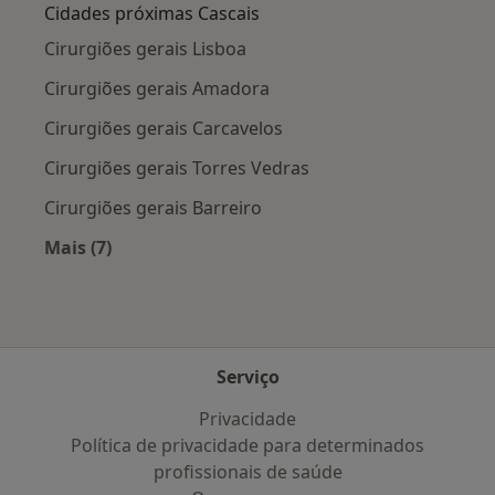
Cidades próximas Cascais
Cirurgiões gerais Lisboa
Cirurgiões gerais Amadora
Cirurgiões gerais Carcavelos
Cirurgiões gerais Torres Vedras
Cirurgiões gerais Barreiro
Mais (7)
Mais na categoria: Cidades próximas Cascais
Serviço
Privacidade
Política de privacidade para determinados
profissionais de saúde