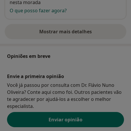
nesta morada
O que posso fazer agora?
Mostrar mais detalhes
sobre o endereço
Opiniões em breve
Envie a primeira opinião
Você já passou por consulta com Dr. Flávio Nuno
Oliveira? Conte aqui como foi. Outros pacientes vão
te agradecer por ajudá-los a escolher o melhor
especialista.
Enviar opinião