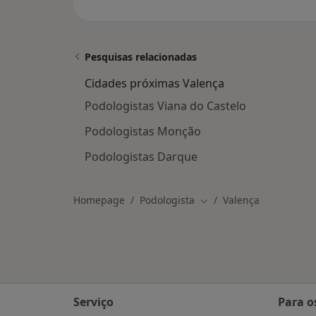
Pesquisas relacionadas
Cidades próximas Valença
Podologistas Viana do Castelo
Podologistas Monção
Podologistas Darque
Homepage
Podologista
Valença
Mudar de cidade
Serviço
Para o