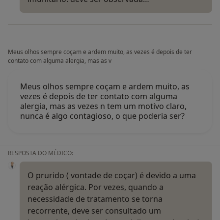
Meus olhos sempre coçam e ardem muito, as vezes é depois de ter
contato com alguma alergia, mas as v
Meus olhos sempre coçam e ardem muito, as
vezes é depois de ter contato com alguma
alergia, mas as vezes n tem um motivo claro,
nunca é algo contagioso, o que poderia ser?
RESPOSTA DO MÉDICO:
O prurido ( vontade de coçar) é devido a uma
reação alérgica. Por vezes, quando a
necessidade de tratamento se torna
recorrente, deve ser consultado um