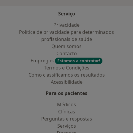
Serviço
Privacidade
Política de privacidade para determinados
profissionais de saúde
Quem somos
Contacto
Empregos
Estamos a contratar!
Termos e Condições
Como classificamos os resultados
Acessibilidade
Para os pacientes
Médicos
Clínicas
Perguntas e respostas
Serviços