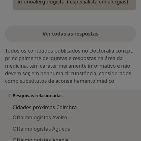
imunoalergologista. ( especialista em alergias)
Ver todas as respostas
Todos os conteúdos publicados no Doctoralia.com.pt,
principalmente perguntas e respostas na área da
medicina, têm caráter meramente informativo e não
devem ser, em nenhuma circunstância, considerados
como substitutos de aconselhamento médico.
Pesquisas relacionadas
Cidades próximas Coimbra
Oftalmologistas Aveiro
Oftalmologistas Águeda
Oftalmologistas Anadia