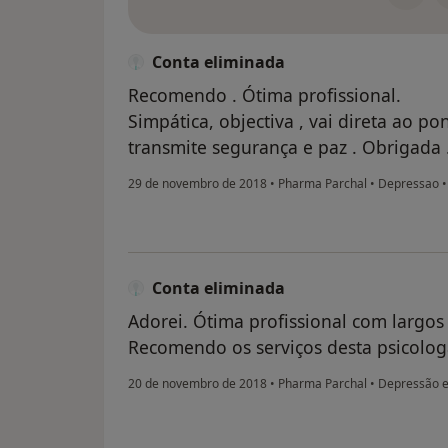
Conta eliminada
Recomendo . Ótima profissional.
Simpática, objectiva , vai direta ao p
transmite segurança e paz . Obrigada 
29 de novembro de 2018
•
Pharma Parchal
•
Depressao
Conta eliminada
Adorei. Ótima profissional com largos 
Recomendo os serviços desta psicolog
20 de novembro de 2018
•
Pharma Parchal
•
Depressão e