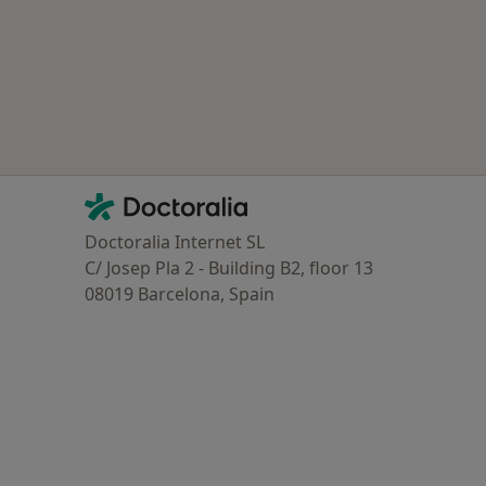
Contacto
Doctoralia - Homepage
Doctoralia Internet SL
C/ Josep Pla 2 - Building B2, floor 13
08019 Barcelona, Spain