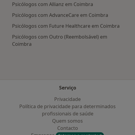
Psicólogos com Allianz em Coimbra
Psicólogos com AdvanceCare em Coimbra
Psicólogos com Future Healthcare em Coimbra
Psicólogos com Outro (Reembolsável) em
Coimbra
Serviço
Privacidade
Política de privacidade para determinados
profissionais de saúde
Quem somos
Contacto