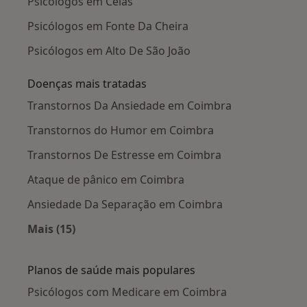
Psicólogos em Celas
Psicólogos em Fonte Da Cheira
Psicólogos em Alto De São João
Doenças mais tratadas
Transtornos Da Ansiedade em Coimbra
Transtornos do Humor em Coimbra
Transtornos De Estresse em Coimbra
Ataque de pânico em Coimbra
Ansiedade Da Separação em Coimbra
Mais (15)
Mais na categoria: Doenças mais tratadas
Planos de saúde mais populares
Psicólogos com Medicare em Coimbra