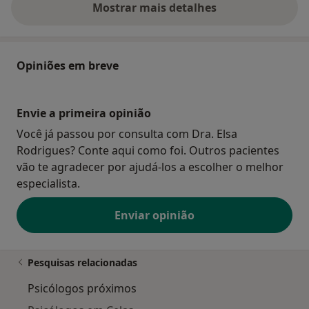
Mostrar mais detalhes
sobre o endereço
Opiniões em breve
Envie a primeira opinião
Você já passou por consulta com Dra. Elsa
Rodrigues? Conte aqui como foi. Outros pacientes
vão te agradecer por ajudá-los a escolher o melhor
especialista.
Enviar opinião
Pesquisas relacionadas
Psicólogos próximos