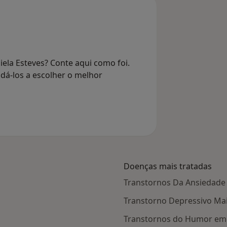
ela Esteves? Conte aqui como foi.
dá-los a escolher o melhor
Doenças mais tratadas
Transtornos Da Ansiedade
Transtorno Depressivo Ma
Transtornos do Humor em