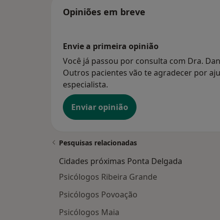
Opiniões em breve
Envie a primeira opinião
Você já passou por consulta com Dra. Dani
Outros pacientes vão te agradecer por aju
especialista.
Enviar opinião
Pesquisas relacionadas
Cidades próximas Ponta Delgada
Psicólogos Ribeira Grande
Psicólogos Povoação
Psicólogos Maia