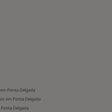
 em Ponta Delgada
ior em Ponta Delgada
 Ponta Delgada