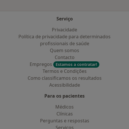
Serviço
Privacidade
Política de privacidade para determinados
profissionais de saúde
Quem somos
Contacto
Empregos
Estamos a contratar!
Termos e Condições
Como classificamos os resultados
Acessibilidade
Para os pacientes
Médicos
Clínicas
Perguntas e respostas
Serviços