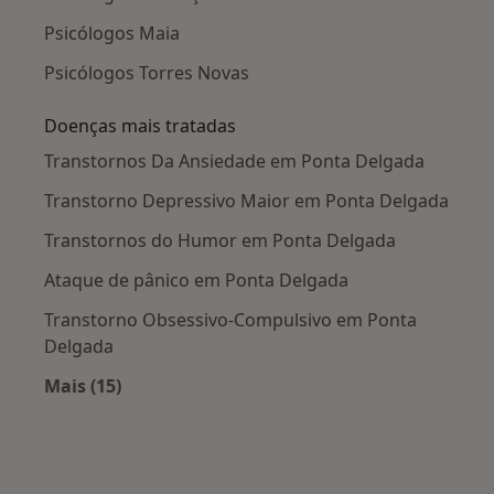
Psicólogos Maia
Psicólogos Torres Novas
Doenças mais tratadas
Transtornos Da Ansiedade em Ponta Delgada
Transtorno Depressivo Maior em Ponta Delgada
Transtornos do Humor em Ponta Delgada
Ataque de pânico em Ponta Delgada
Transtorno Obsessivo-Compulsivo em Ponta
Delgada
Mais (15)
Mais na categoria: Doenças mais tratadas