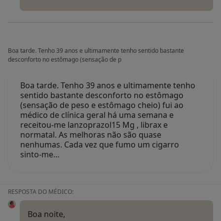
Boa tarde. Tenho 39 anos e ultimamente tenho sentido bastante
desconforto no estômago (sensação de p
Boa tarde. Tenho 39 anos e ultimamente tenho
sentido bastante desconforto no estômago
(sensação de peso e estômago cheio) fui ao
médico de clínica geral há uma semana e
receitou-me lanzoprazol15 Mg , librax e
normatal. As melhoras não são quase
nenhumas. Cada vez que fumo um cigarro
sinto-me…
RESPOSTA DO MÉDICO:
Boa noite,