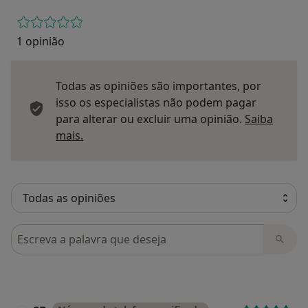
1 opinião
Todas as opiniões são importantes, por
isso os especialistas não podem pagar
para alterar ou excluir uma opinião.
Saiba
Saber mais sobre pareceres
mais.
Pesquisar em opiniões