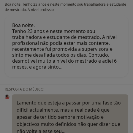
Boa noite. Tenho 23 anos e neste momento sou trabalhadora e estudante
de mestrado. A nível profissio
Boa noite.
Tenho 23 anos e neste momento sou
trabalhadora e estudante de mestrado. A nível
profissional não podia estar mais contente,
recentemente fui promovida a supervisora e
sinto me desafiada todos os dias. Contudo,
desmotivei muito a nível do mestrado e adiei 6
meses, e agora sinto…
RESPOSTA DO MÉDICO:
Lamento que esteja a passar por uma fase tão
difícil actualmente, mas a realidade é que
apesar de ter tido sempre motivação e
objectivos muito definidos não quer dizer que
não volte a esse seu…