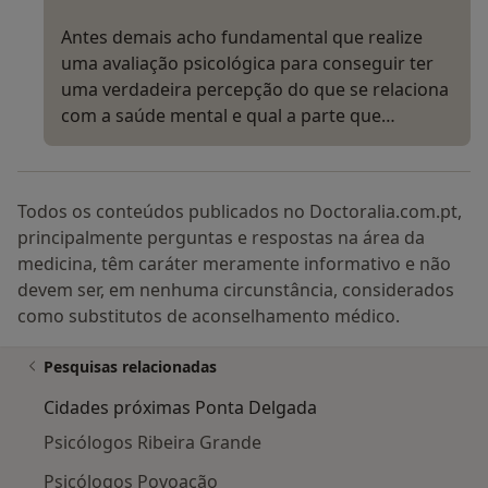
Antes demais acho fundamental que realize
uma avaliação psicológica para conseguir ter
uma verdadeira percepção do que se relaciona
com a saúde mental e qual a parte que…
Todos os conteúdos publicados no Doctoralia.com.pt,
principalmente perguntas e respostas na área da
medicina, têm caráter meramente informativo e não
devem ser, em nenhuma circunstância, considerados
como substitutos de aconselhamento médico.
Pesquisas relacionadas
Cidades próximas Ponta Delgada
Psicólogos Ribeira Grande
Psicólogos Povoação