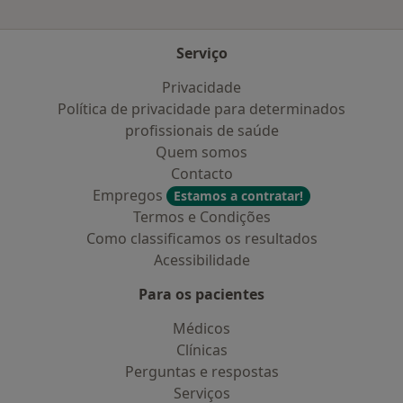
Serviço
Privacidade
Política de privacidade para determinados
profissionais de saúde
Quem somos
Contacto
Empregos
Estamos a contratar!
Termos e Condições
Como classificamos os resultados
Acessibilidade
Para os pacientes
Médicos
Clínicas
Perguntas e respostas
Serviços