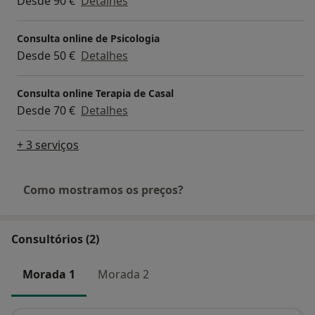
Desde 90 €
Detalhes
Consulta online de Psicologia
Desde 50 €
Detalhes
Consulta online Terapia de Casal
Desde 70 €
Detalhes
+ 3 serviços
Como mostramos os preços?
Consultórios (2)
Morada 1
Morada 2