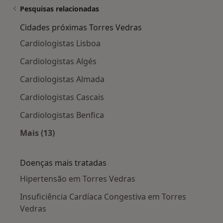
Pesquisas relacionadas
Cidades próximas Torres Vedras
Cardiologistas Lisboa
Cardiologistas Algés
Cardiologistas Almada
Cardiologistas Cascais
Cardiologistas Benfica
Mais (13)
Mais na categoria: Cidades próximas Torres Ve
Doenças mais tratadas
Hipertensão em Torres Vedras
Insuficiência Cardíaca Congestiva em Torres
Vedras