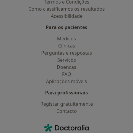
Termos e Condições
Como classificamos os resultados
Acessibilidade
Para os pacientes
Médicos
Clínicas
Perguntas e respostas
Serviços
Doencas
FAQ
Aplicações móveis
Para profissionais
Registar gratuitamente
Contacto
Contacto
Doctoralia - Homepage