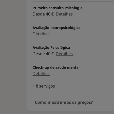
Primeira consulta Psicologia
Desde 40 €
Detalhes
Avaliação neuropsicológica
Detalhes
Avaliação Psicológica
Desde 40 €
Detalhes
Check-up de saúde mental
Detalhes
+ 8 serviços
Como mostramos os preços?