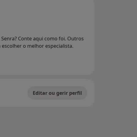
 Senra? Conte aqui como foi. Outros
 escolher o melhor especialista.
Editar ou gerir perfil