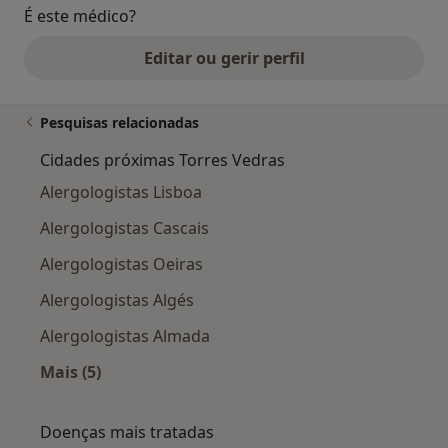
É este médico?
Editar ou gerir perfil
Pesquisas relacionadas
Cidades próximas Torres Vedras
Alergologistas Lisboa
Alergologistas Cascais
Alergologistas Oeiras
Alergologistas Algés
Alergologistas Almada
Mais (5)
Mais na categoria: Cidades próximas Torres Ve
Doenças mais tratadas