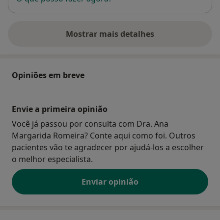
Mostrar mais detalhes
sobre o endereço
Opiniões em breve
Envie a primeira opinião
Você já passou por consulta com Dra. Ana
Margarida Romeira? Conte aqui como foi. Outros
pacientes vão te agradecer por ajudá-los a escolher
o melhor especialista.
Enviar opinião