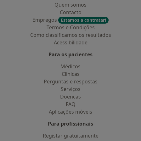
Quem somos
Contacto
Empregos
Estamos a contratar!
Termos e Condições
Como classificamos os resultados
Acessibilidade
Para os pacientes
Médicos
Clínicas
Perguntas e respostas
Serviços
Doencas
FAQ
Aplicações móveis
Para profissionais
Registar gratuitamente