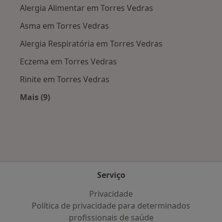
Alergia Alimentar em Torres Vedras
Asma em Torres Vedras
Alergia Respiratória em Torres Vedras
Eczema em Torres Vedras
Rinite em Torres Vedras
Mais (9)
Mais na categoria: Doenças mais tratadas
Serviço
Privacidade
Política de privacidade para determinados
profissionais de saúde