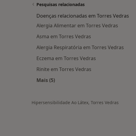
Pesquisas relacionadas
Doenças relacionadas em Torres Vedras
Alergia Alimentar em Torres Vedras
Asma em Torres Vedras
Alergia Respiratória em Torres Vedras
Eczema em Torres Vedras
Rinite em Torres Vedras
Mais (5)
Mais na categoria: Doenças relacion
Hipersensibilidade Ao Látex, Torres Vedras