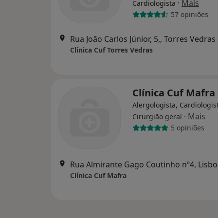
·
Mais
Cardiologista
57 opiniões
Rua João Carlos Júnior, 5,, Torres Vedras
Clínica Cuf Torres Vedras
Clínica Cuf Mafra
Alergologista, Cardiologis
·
Mais
Cirurgião geral
5 opiniões
Rua Almirante Gago Coutinho nº4, Lisbo
Clínica Cuf Mafra