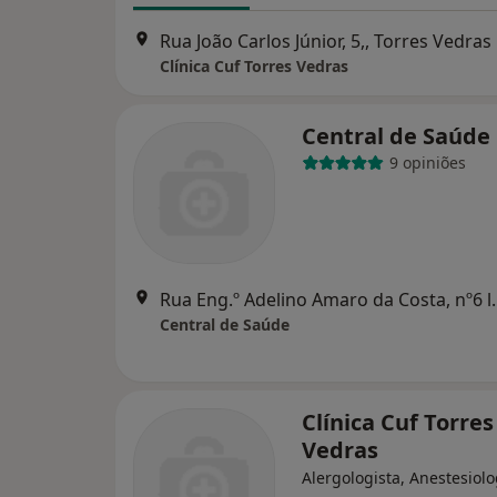
Rua João Carlos Júnior, 5,, Torres Vedras
Clínica Cuf Torres Vedras
Central de Saúde
9 opiniões
Rua Eng.º Adelino Ama
Central de Saúde
Clínica Cuf Torres
Vedras
Alergologista, Anestesiolo