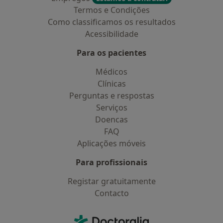
Termos e Condições
Como classificamos os resultados
Acessibilidade
Para os pacientes
Médicos
Clínicas
Perguntas e respostas
Serviços
Doencas
FAQ
Aplicações móveis
Para profissionais
Registar gratuitamente
Contacto
Contacto
Doctoralia - Homepage