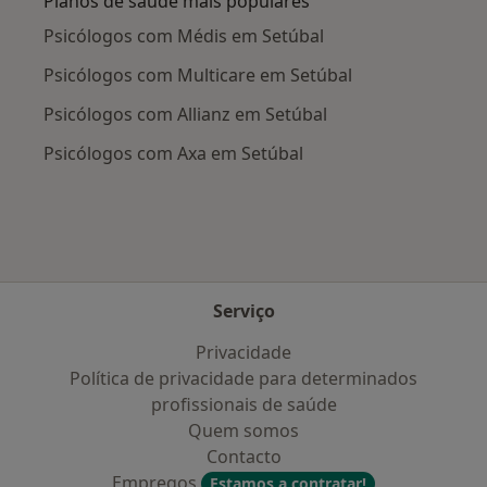
Planos de saúde mais populares
Psicólogos com Médis em Setúbal
Psicólogos com Multicare em Setúbal
Psicólogos com Allianz em Setúbal
Psicólogos com Axa em Setúbal
Serviço
Privacidade
Política de privacidade para determinados
profissionais de saúde
Quem somos
Contacto
Empregos
Estamos a contratar!