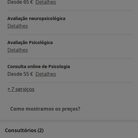
Desde 65 €
Detalhes
Avaliação neuropsicológica
Detalhes
Avaliação Psicológica
Detalhes
Consulta online de Psicologia
Desde 55 €
Detalhes
+ 7 serviços
Como mostramos os preços?
Consultórios (2)