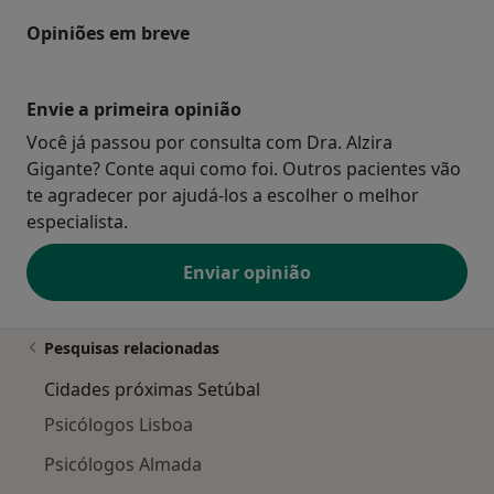
Opiniões em breve
Envie a primeira opinião
Você já passou por consulta com Dra. Alzira
Gigante? Conte aqui como foi. Outros pacientes vão
te agradecer por ajudá-los a escolher o melhor
especialista.
Enviar opinião
Pesquisas relacionadas
Cidades próximas Setúbal
Psicólogos Lisboa
Psicólogos Almada