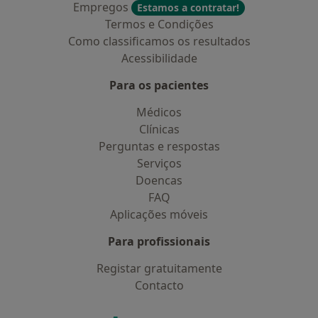
Empregos
Estamos a contratar!
Termos e Condições
Como classificamos os resultados
Acessibilidade
Para os pacientes
Médicos
Clínicas
Perguntas e respostas
Serviços
Doencas
FAQ
Aplicações móveis
Para profissionais
Registar gratuitamente
Contacto
Contacto