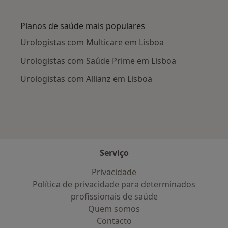
Mais na categoria: Doenças mais tratadas
Planos de saúde mais populares
Urologistas com Multicare em Lisboa
Urologistas com Saúde Prime em Lisboa
Urologistas com Allianz em Lisboa
Serviço
Privacidade
Política de privacidade para determinados
profissionais de saúde
Quem somos
Contacto