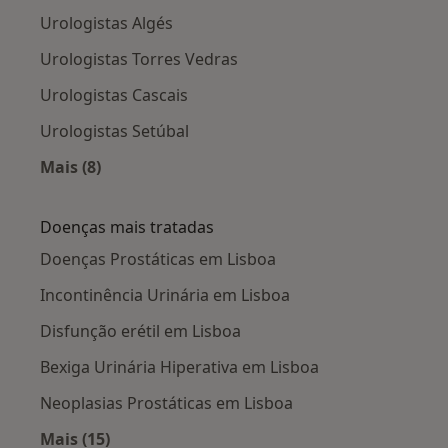
Urologistas Algés
Urologistas Torres Vedras
Urologistas Cascais
Urologistas Setúbal
Mais (8)
Mais na categoria: Cidades próximas Lisboa
Doenças mais tratadas
Doenças Prostáticas em Lisboa
Incontinência Urinária em Lisboa
Disfunção erétil em Lisboa
Bexiga Urinária Hiperativa em Lisboa
Neoplasias Prostáticas em Lisboa
Mais (15)