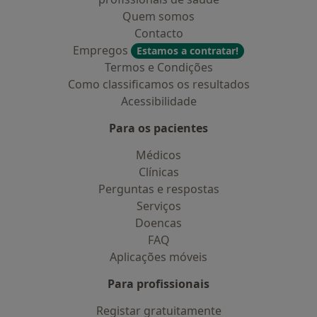
Quem somos
Contacto
Empregos
Estamos a contratar!
Termos e Condições
Como classificamos os resultados
Acessibilidade
Para os pacientes
Médicos
Clínicas
Perguntas e respostas
Serviços
Doencas
FAQ
Aplicações móveis
Para profissionais
Registar gratuitamente