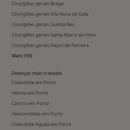
Cirurgiões gerais Braga
Cirurgiões gerais Vila Nova de Gaia
Cirurgiões gerais Guimarães
Cirurgiões gerais Santa Maria da Feira
Cirurgiões gerais Paços de Ferreira
Mais (10)
Mais na categoria: Cidades próximas Porto
Doenças mais tratadas
Colecistite em Porto
Hernia em Porto
Cancro em Porto
Hemorróidas em Porto
Colecistite Aguda em Porto