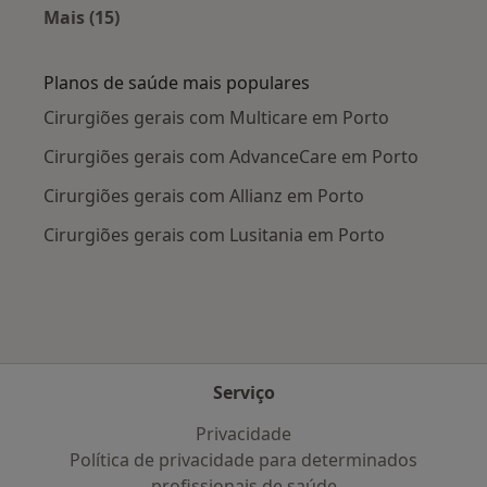
Mais (15)
Mais na categoria: Doenças mais tratadas
Planos de saúde mais populares
Cirurgiões gerais com Multicare em Porto
Cirurgiões gerais com AdvanceCare em Porto
Cirurgiões gerais com Allianz em Porto
Cirurgiões gerais com Lusitania em Porto
Serviço
Privacidade
Política de privacidade para determinados
profissionais de saúde