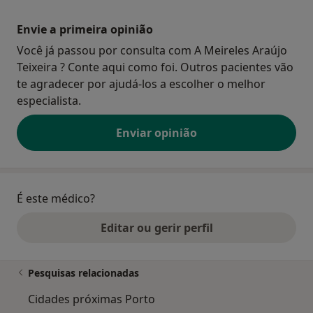
Envie a primeira opinião
Você já passou por consulta com A Meireles Araújo
Teixeira ? Conte aqui como foi. Outros pacientes vão
te agradecer por ajudá-los a escolher o melhor
especialista.
Enviar opinião
É este médico?
Editar ou gerir perfil
Pesquisas relacionadas
Cidades próximas Porto