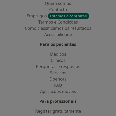
Quem somos
Contacto
Empregos
Estamos a contratar!
Termos e Condições
Como classificamos os resultados
Acessibilidade
Para os pacientes
Médicos
Clínicas
Perguntas e respostas
Serviços
Doencas
FAQ
Aplicações móveis
Para profissionais
Registar gratuitamente