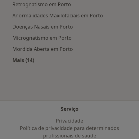
Retrognatismo em Porto
Anormalidades Maxilofaciais em Porto
Doenças Nasais em Porto
Micrognatismo em Porto
Mordida Aberta em Porto
Mais (14)
Mais na categoria: Doenças mais tratadas
Serviço
Privacidade
Política de privacidade para determinados
profissionais de saúde