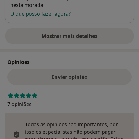
nesta morada
O que posso fazer agora?
Mostrar mais detalhes
sobre o endereço
Opinioes
Enviar opinião
7 opiniões
Todas as opiniões são importantes, por
isso os especialistas não podem pagar