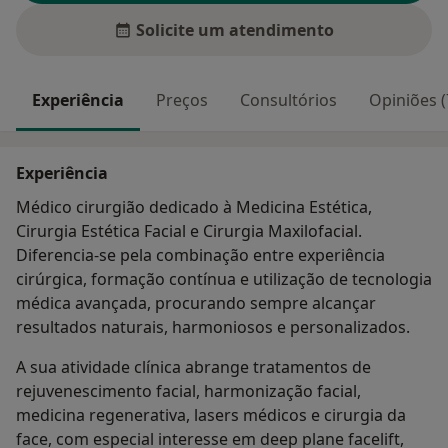
Solicite um atendimento
Experiência
Preços
Consultórios
Opiniões (
Experiência
Médico cirurgião dedicado à Medicina Estética,
Cirurgia Estética Facial e Cirurgia Maxilofacial.
Diferencia-se pela combinação entre experiência
cirúrgica, formação contínua e utilização de tecnologia
médica avançada, procurando sempre alcançar
resultados naturais, harmoniosos e personalizados.
A sua atividade clínica abrange tratamentos de
rejuvenescimento facial, harmonização facial,
medicina regenerativa, lasers médicos e cirurgia da
face, com especial interesse em deep plane facelift,