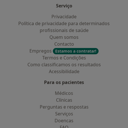
Serviço
Privacidade
Política de privacidade para determinados
profissionais de saúde
Quem somos
Contacto
Empregos
Estamos a contratar!
Termos e Condições
Como classificamos os resultados
Acessibilidade
Para os pacientes
Médicos
Clínicas
Perguntas e respostas
Serviços
Doencas
FAQ