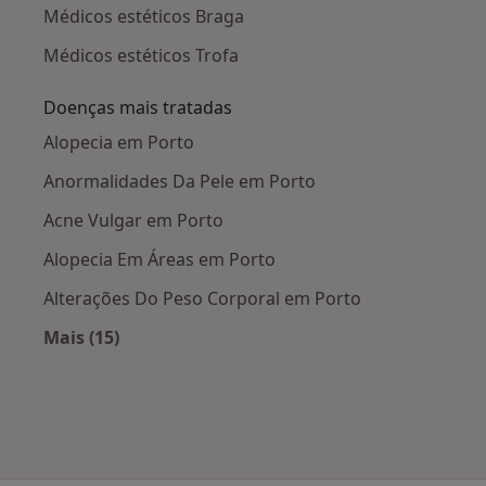
Médicos estéticos Braga
Médicos estéticos Trofa
Doenças mais tratadas
Alopecia em Porto
Anormalidades Da Pele em Porto
Acne Vulgar em Porto
Alopecia Em Áreas em Porto
Alterações Do Peso Corporal em Porto
Mais (15)
Mais na categoria: Doenças mais tratadas