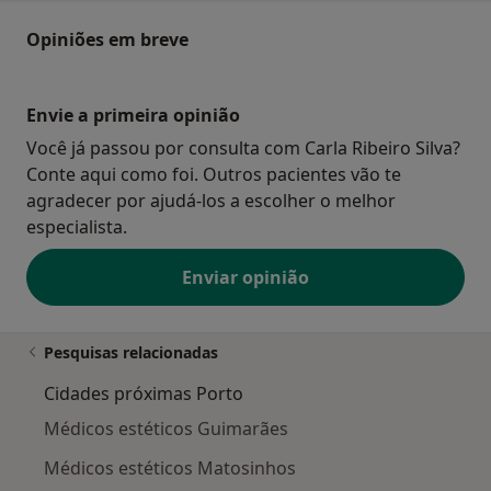
Opiniões em breve
Envie a primeira opinião
Você já passou por consulta com Carla Ribeiro Silva?
Conte aqui como foi. Outros pacientes vão te
agradecer por ajudá-los a escolher o melhor
especialista.
Enviar opinião
Pesquisas relacionadas
Cidades próximas Porto
Médicos estéticos Guimarães
Médicos estéticos Matosinhos