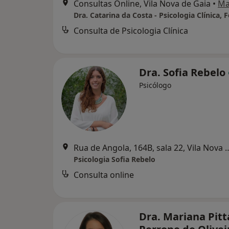
Consultas Online, Vila Nova de Gaia
•
Ma
Consulta de Psicologia Clínica
Dra. Sofia Rebelo
Psicólogo
Rua de Angola, 164B, sala 22
Psicologia Sofia Rebelo
Consulta online
Dra. Mariana Pitt