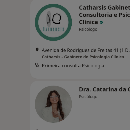
Catharsis Gabine
Consultoria e Psi
Clínica
Psicólogo
Avenida de Rodrigues
Catharsis - Gabinete de Psicologia Clínica
Primeira consulta Psicologia
Dra. Catarina da
Psicólogo