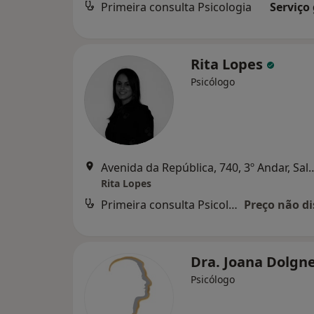
Primeira consulta Psicologia
Serviço
Rita Lopes
Psicólogo
Avenida da República, 740, 3º Andar, S
Rita Lopes
Primeira consulta Psicologia
Preço não di
Dra. Joana Dolgn
Psicólogo