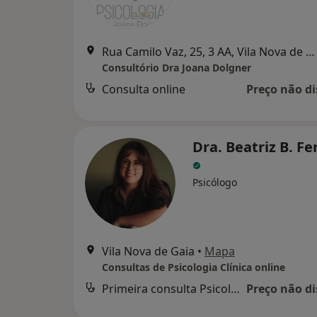
Rua Camilo Vaz, 25, 3 AA, Vila Nova de Gaia
Consultório Dra Joana Dolgner
Consulta online
Preço não di
Dra. Beatriz B. Fe
Psicólogo
Vila Nova de Gaia
•
Mapa
Consultas de Psicologia Clínica online
Primeira consulta Psicologia
Preço não di