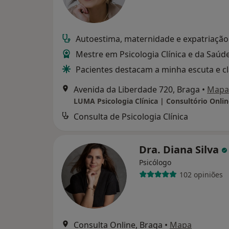
Autoestima, maternidade e expatriação
Mestre em Psicologia Clínica e da Saúd
Pacientes destacam a minha escuta e c
Avenida da Liberdade 720, Braga
•
Mapa
LUMA Psicologia Clínica | Consultório Onlin
Consulta de Psicologia Clínica
Dra. Diana Silva
Psicólogo
102 opiniões
Consulta Online, Braga
•
Mapa