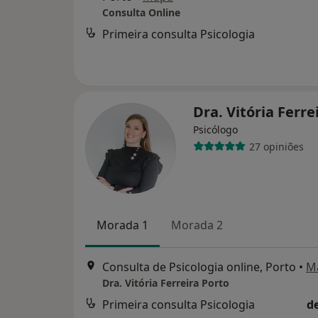
Consulta Online
Primeira consulta Psicologia
Dra. Vitória Ferre
Psicólogo
27 opiniões
Morada 1
Morada 2
Consulta de Psicologia online, Porto
•
M
Dra. Vitória Ferreira Porto
Primeira consulta Psicologia
d