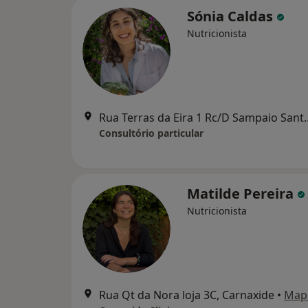
Sónia Caldas
Nutricionista
Rua Terras da Eira 
Consultório particular
Matilde Pereira
Nutricionista
Rua Qt da Nora loja 3C, Carnaxide
•
Map