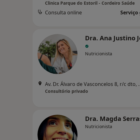
Clinica Parque do Estoril - Cordeiro Saúde
Consulta online
Serviço
Dra. Ana Justino 
Nutricionista
Av. Dr. Álvaro de Vasc
Consultório privado
Dra. Magda Serr
Nutricionista