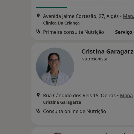
Avenida Jaime Cortesão, 27, Algés
•
Map
Clínica Da Criança
Primeira consulta Nutrição
Serviço
Cristina Garagar
Nutricionista
Rua Cândido dos Reis 15, Oeiras
•
Mapa
Cristina Garagarza
Consulta online de Nutrição