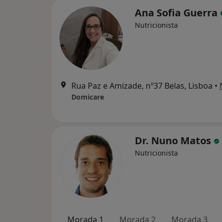
Ana Sofia Guerra
Nutricionista
Rua Paz e Amizade, nº37 Belas, Lisboa
•
Domicare
Dr. Nuno Matos
Nutricionista
Morada 1
Morada 2
Morada 3