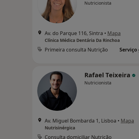
Nutricionista
Av. do Parque 116, Sintra
•
Mapa
Clínica Médica Dentária Da Rinchoa
Primeira consulta Nutrição
Serviço
Rafael Teixeira
Nutricionista
Av. Miguel Bombarda 1, Lisboa
•
Mapa
Nutrisinérgica
Consulta domiciliar Nutrição