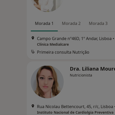
Morada 1
Morada 2
Morada 3
Campo Grande nº46D, 1º Andar, Lisboa
•
Clínica Medialcare
Primeira consulta Nutrição
Dra. Liliana Mou
Nutricionista
Rua Nicolau Bettencourt, 45, r/c, Lisboa
Instituto Nacional de Cardiolgia Preventiva