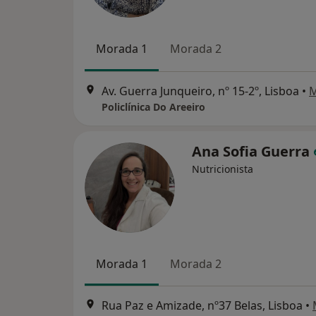
Morada 1
Morada 2
Av. Guerra Junqueiro, nº 15-2º, Lisboa
•
Policlínica Do Areeiro
Ana Sofia Guerra
Nutricionista
Morada 1
Morada 2
Rua Paz e Amizade, nº37 Belas, Lisboa
•