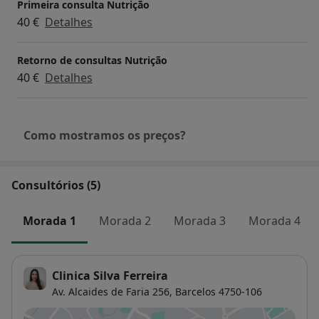
Primeira consulta Nutrição
40 €
Detalhes
Retorno de consultas Nutrição
40 €
Detalhes
Como mostramos os preços?
Consultórios (5)
Morada 1
Morada 2
Morada 3
Morada 4
Clinica Silva Ferreira
Av. Alcaides de Faria 256,
Barcelos
4750-106