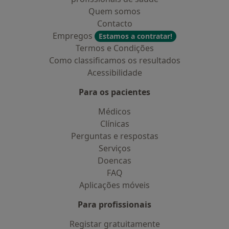
Quem somos
Contacto
Empregos
Estamos a contratar!
Termos e Condições
Como classificamos os resultados
Acessibilidade
Para os pacientes
Médicos
Clínicas
Perguntas e respostas
Serviços
Doencas
FAQ
Aplicações móveis
Para profissionais
Registar gratuitamente