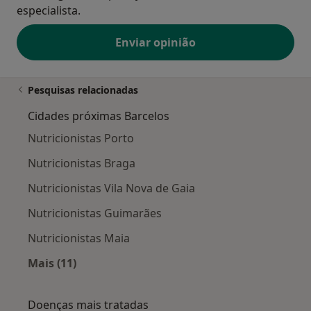
especialista.
Enviar opinião
Pesquisas relacionadas
Cidades próximas Barcelos
Nutricionistas Porto
Nutricionistas Braga
Nutricionistas Vila Nova de Gaia
Nutricionistas Guimarães
Nutricionistas Maia
Mais (11)
Mais na categoria: Cidades próximas Barcelos
Doenças mais tratadas