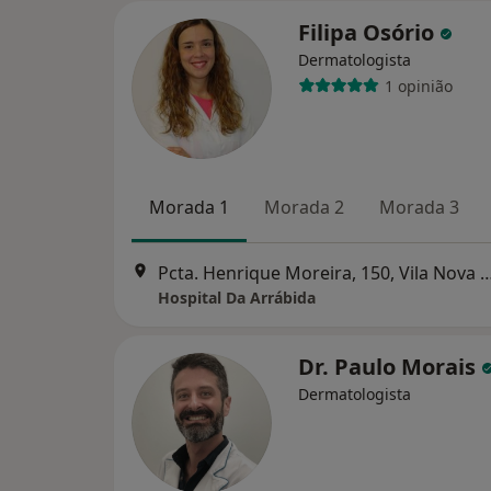
Filipa Osório
Dermatologista
1 opinião
Morada 1
Morada 2
Morada 3
Pcta. Henrique Moreira, 150, Vila N
Hospital Da Arrábida
Dr. Paulo Morais
Dermatologista