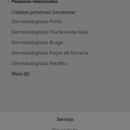
Pesquisas relacionadas
Cidades próximas Gondomar
Dermatologistas Porto
Dermatologistas Vila Nova de Gaia
Dermatologistas Braga
Dermatologistas Paços de Ferreira
Dermatologistas Perafita
Mais (8)
Mais na categoria: Cidades próximas Gondoma
Serviço