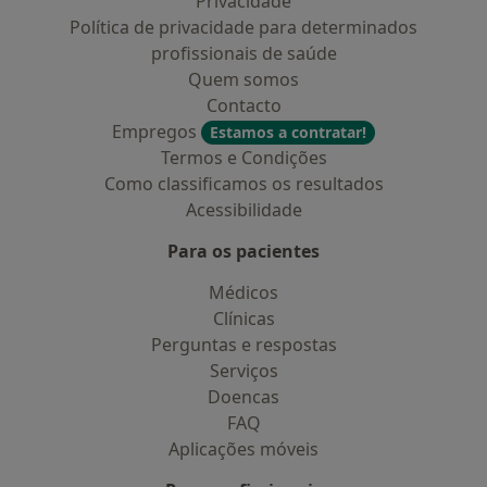
Privacidade
Política de privacidade para determinados
profissionais de saúde
Quem somos
Contacto
Empregos
Estamos a contratar!
Termos e Condições
Como classificamos os resultados
Acessibilidade
Para os pacientes
Médicos
Clínicas
Perguntas e respostas
Serviços
Doencas
FAQ
Aplicações móveis