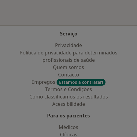
Serviço
Privacidade
Política de privacidade para determinados
profissionais de saúde
Quem somos
Contacto
Empregos
Estamos a contratar!
Termos e Condições
Como classificamos os resultados
Acessibilidade
Para os pacientes
Médicos
Clínicas